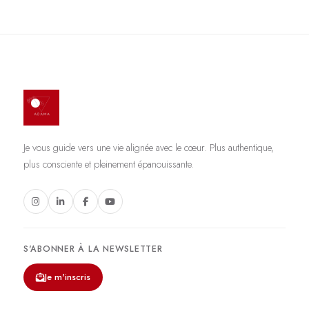
Je vous guide vers une vie alignée avec le cœur. Plus authentique,
plus consciente et pleinement épanouissante.
S'ABONNER À LA NEWSLETTER
Je m'inscris