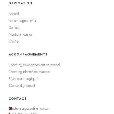
NAVIGATION
Accueil
Accompagnements
Contact
Mentions légales
CGV
ACCOMPAGNEMENTS
Coaching développement personnel
Coaching identité de marque
Séance astrologique
Séance alignement
CONTACT
adamasagesse@yahoo.com