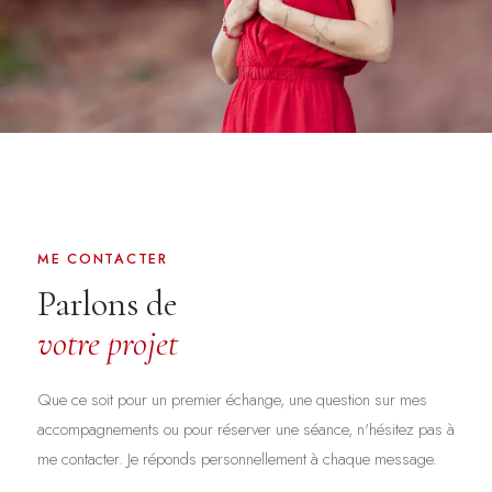
ME CONTACTER
Parlons de
votre projet
Que ce soit pour un premier échange, une question sur mes
accompagnements ou pour réserver une séance, n'hésitez pas à
me contacter. Je réponds personnellement à chaque message.