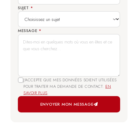
SUJET
*
MESSAGE
*
J'ACCEPTE QUE MES DONNÉES SOIENT UTILISÉES
POUR TRAITER MA DEMANDE DE CONTACT.
EN
SAVOIR PLUS
.
ENVOYER MON MESSAGE