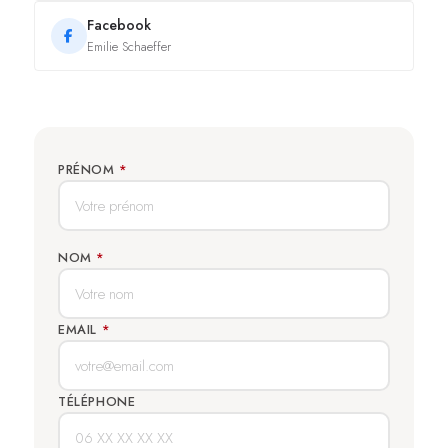
Facebook
Emilie Schaeffer
PRÉNOM
*
NOM
*
EMAIL
*
TÉLÉPHONE